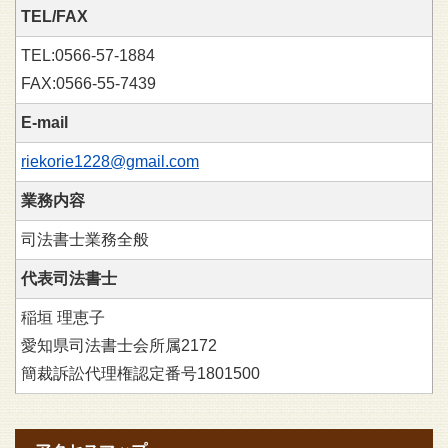
TEL/FAX
TEL:0566-57-1884
FAX:0566-55-7439
E-mail
riekorie1228@gmail.com
業務内容
司法書士業務全般
代表司法書士
稲垣 理恵子
愛知県司法書士会所属2172
簡裁訴訟代理権認定番号1801500