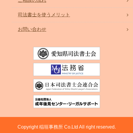
ご相談の流れ
司法書士を使うメリット
お問い合わせ
Copyright 稲垣事務所 Co.Ltd All right reserved.