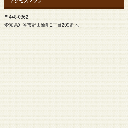
アクセスマップ
〒448-0862
愛知県刈谷市野田新町2丁目209番地