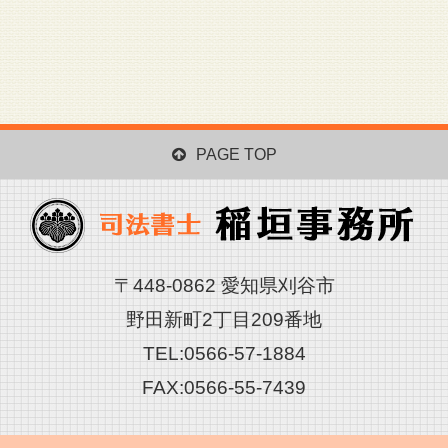
PAGE TOP
〒448-0862 愛知県刈谷市
野田新町2丁目209番地
TEL:0566-57-1884
FAX:0566-55-7439