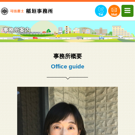
事務所案内
事務所概要
Office guide