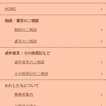
HOME
相続・遺言のご相談
相続のご相談
遺言のご相談
成年後見・その他登記など
成年後見のご相談
その他登記のご相談
わたしたちについて
事務所案内